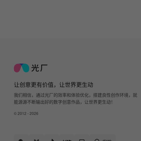
让创意更有价值，让世界更生动
我们相信，通过光厂的效率和体验优化，搭建良性创作环境，就
能源源不断输出好的数字创意作品，让世界更生动！
© 2012 - 2026