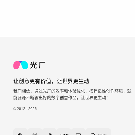
让创意更有价值，让世界更生动
我们相信，通过光厂的效率和体验优化，搭建良性创作环境，就
能源源不断输出好的数字创意作品，让世界更生动！
© 2012 - 2026