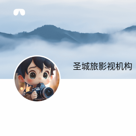
圣城旅影视机构