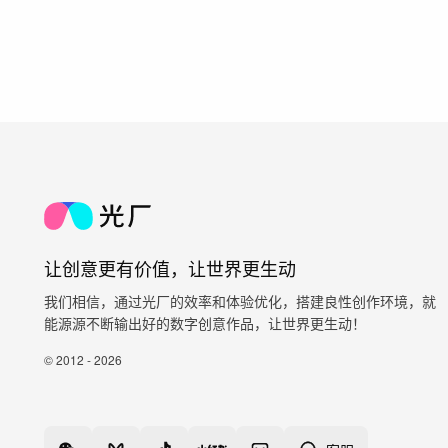
让创意更有价值，让世界更生动
我们相信，通过光厂的效率和体验优化，搭建良性创作环境，就
能源源不断输出好的数字创意作品，让世界更生动！
© 2012 - 2026