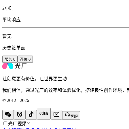
2小时
平均响应
暂无
历史签单额
服务
0
评价
0
让创意更有价值，让世界更生动
我们相信，通过光厂的效率和体验优化，搭建良性创作环境，
© 2012 - 2026
客服
光厂视频