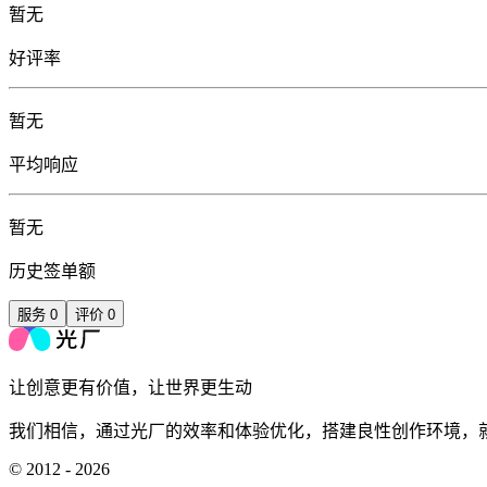
暂无
好评率
暂无
平均响应
暂无
历史签单额
服务
0
评价
0
让创意更有价值，让世界更生动
我们相信，通过光厂的效率和体验优化，搭建良性创作环境，
© 2012 - 2026