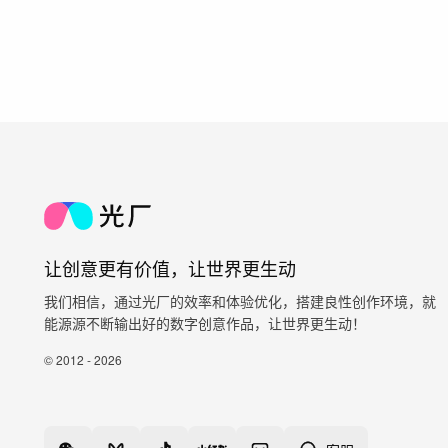
让创意更有价值，让世界更生动
我们相信，通过光厂的效率和体验优化，搭建良性创作环境，就
能源源不断输出好的数字创意作品，让世界更生动！
© 2012 - 2026