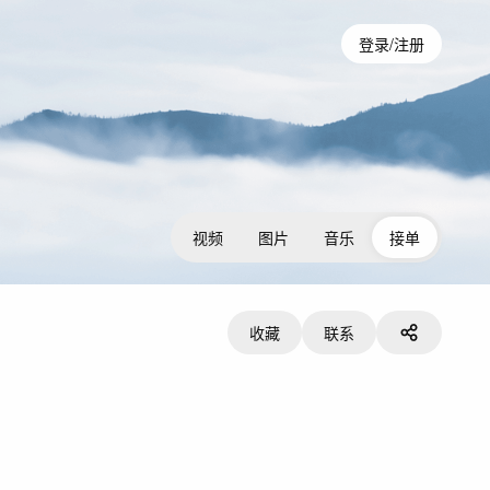
登录/注册
视频
图片
音乐
接单
收藏
联系