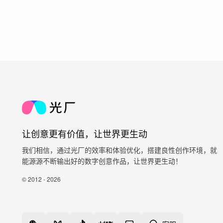
让创意更有价值，让世界更生动
我们相信，通过光厂的效率和体验优化，搭建良性创作环境，就
能源源不断输出好的数字创意作品，让世界更生动！
© 2012 - 2026