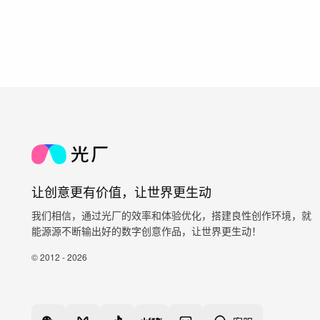
让创意更有价值，让世界更生动
我们相信，通过光厂的效率和体验优化，搭建良性创作环境，就
能源源不断输出好的数字创意作品，让世界更生动！
© 2012 - 2026