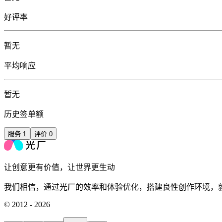
好评率
暂无
平均响应
暂无
历史签单额
服务
1
评价
0
让创意更有价值，让世界更生动
我们相信，通过光厂的效率和体验优化，搭建良性创作环境，
© 2012 - 2026