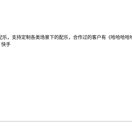
乐，支持定制各类场景下的配乐，合作过的客户有《哈哈哈哈哈
、快手