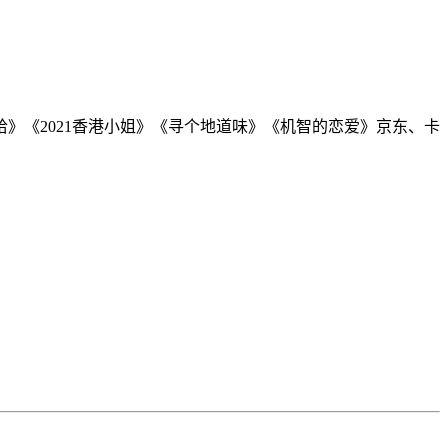
》《2021香港小姐》《寻个地道味》《机智的恋爱》京东、卡