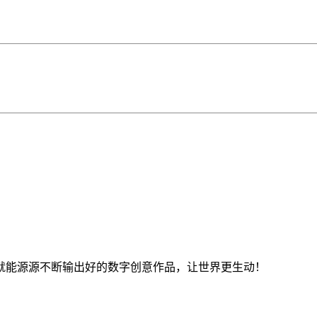
就能源源不断输出好的数字创意作品，让世界更生动！