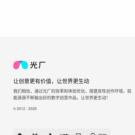
让创意更有价值，让世界更生动
我们相信，通过光厂的效率和体验优化，搭建良性创作环境，就
能源源不断输出好的数字创意作品，让世界更生动！
© 2012 - 2026