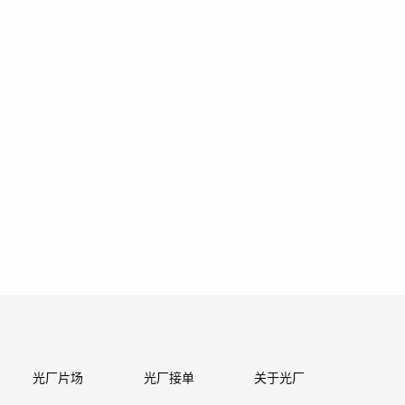
光厂片场
光厂接单
关于光厂