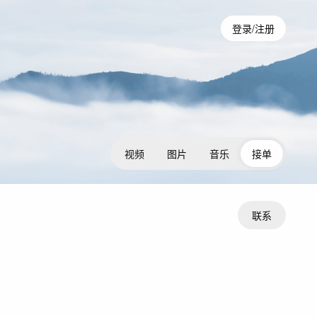
登录/注册
视频
图片
音乐
接单
联系