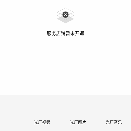
服务店铺暂未开通
光厂视频
光厂图片
光厂音乐