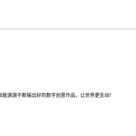
就能源源不断输出好的数字创意作品，让世界更生动！