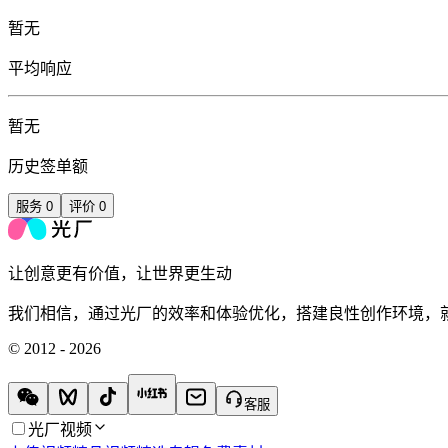
暂无
平均响应
暂无
历史签单额
服务
0
评价
0
让创意更有价值，让世界更生动
我们相信，通过光厂的效率和体验优化，搭建良性创作环境，
© 2012 - 2026
客服
光厂视频