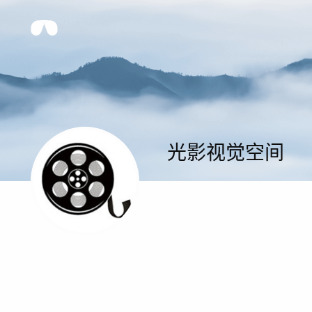
光影视觉空间