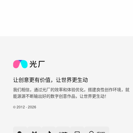
让创意更有价值，让世界更生动
我们相信，通过光厂的效率和体验优化，搭建良性创作环境，就
能源源不断输出好的数字创意作品，让世界更生动！
© 2012 - 2026