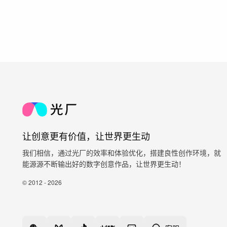
让创意更有价值，让世界更生动
我们相信，通过光厂的效率和体验优化，搭建良性创作环境，就
能源源不断输出好的数字创意作品，让世界更生动！
© 2012 - 2026