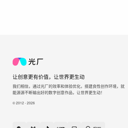
让创意更有价值，让世界更生动
我们相信，通过光厂的效率和体验优化，搭建良性创作环境，就
能源源不断输出好的数字创意作品，让世界更生动！
© 2012 - 2026