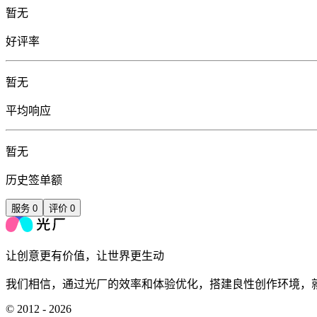
暂无
好评率
暂无
平均响应
暂无
历史签单额
服务
0
评价
0
让创意更有价值，让世界更生动
我们相信，通过光厂的效率和体验优化，搭建良性创作环境，
© 2012 - 2026