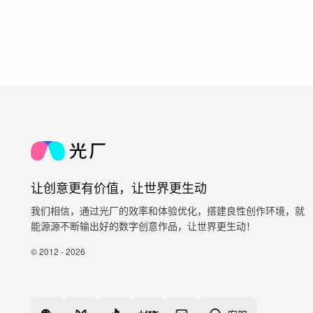
让创意更有价值，让世界更生动
我们相信，通过光厂的效率和体验优化，搭建良性创作环境，就
能源源不断输出好的数字创意作品，让世界更生动！
© 2012 - 2026