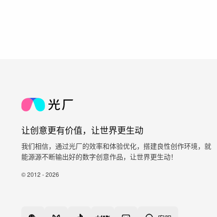
让创意更有价值，让世界更生动
我们相信，通过光厂的效率和体验优化，搭建良性创作环境，就
能源源不断输出好的数字创意作品，让世界更生动！
© 2012 - 2026