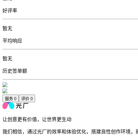
好评率
暂无
平均响应
暂无
历史签单额
服务
0
评价
0
让创意更有价值，让世界更生动
我们相信，通过光厂的效率和体验优化，搭建良性创作环境，