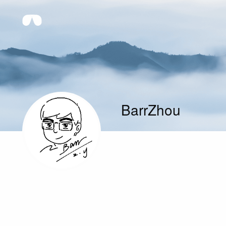
BarrZhou