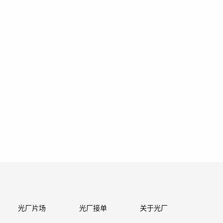
光厂片场
光厂接单
关于光厂