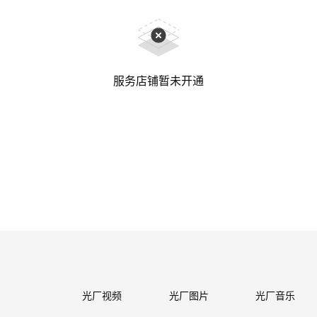
服务店铺暂未开通
光厂视频
光厂图片
光厂音乐