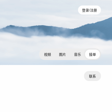
登录/注册
视频
图片
音乐
接单
联系