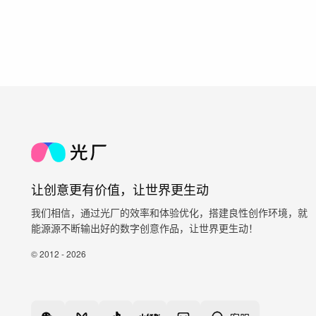
让创意更有价值，让世界更生动
我们相信，通过光厂的效率和体验优化，搭建良性创作环境，就
能源源不断输出好的数字创意作品，让世界更生动！
© 2012 - 2026