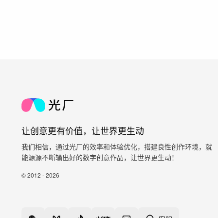
让创意更有价值，让世界更生动
我们相信，通过光厂的效率和体验优化，搭建良性创作环境，就
能源源不断输出好的数字创意作品，让世界更生动！
© 2012 - 2026