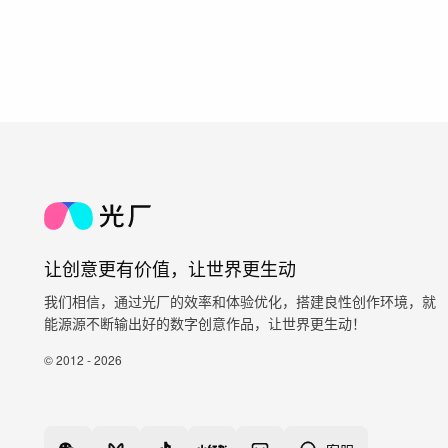
让创意更有价值，让世界更生动
我们相信，通过光厂的效率和体验优化，搭建良性创作环境，就
能源源不断输出好的数字创意作品，让世界更生动！
© 2012 - 2026