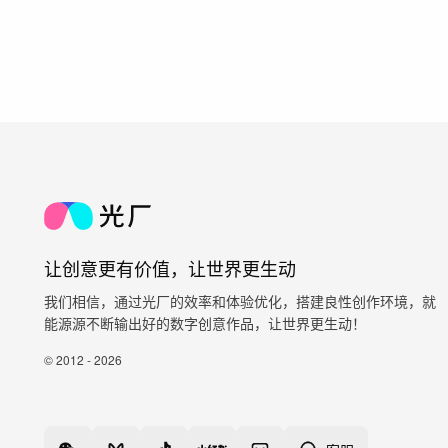
让创意更有价值，让世界更生动
我们相信，通过光厂的效率和体验优化，搭建良性创作环境，就
能源源不断输出好的数字创意作品，让世界更生动！
© 2012 - 2026