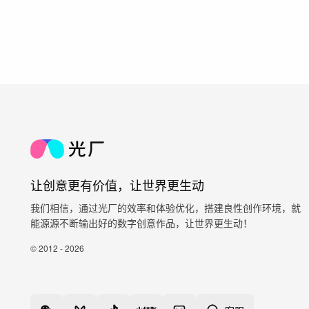
让创意更有价值，让世界更生动
我们相信，通过光厂的效率和体验优化，搭建良性创作环境，就
能源源不断输出好的数字创意作品，让世界更生动！
© 2012 - 2026