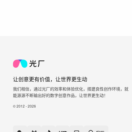
让创意更有价值，让世界更生动
我们相信，通过光厂的效率和体验优化，搭建良性创作环境，就
能源源不断输出好的数字创意作品，让世界更生动！
© 2012 - 2026