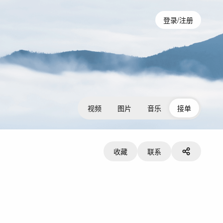
登录/注册
视频
图片
音乐
接单
收藏
联系