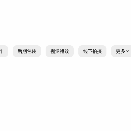
作
后期包装
视觉特效
线下拍摄
更多