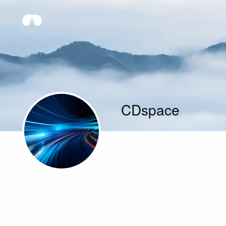
CDspace