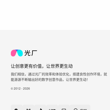
让创意更有价值，让世界更生动
我们相信，通过光厂的效率和体验优化，搭建良性创作环境，就
能源源不断输出好的数字创意作品，让世界更生动！
© 2012 - 2026