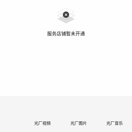
服务店铺暂未开通
光厂视频
光厂图片
光厂音乐