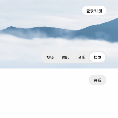
登录/注册
视频
图片
音乐
接单
联系