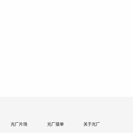
光厂片场
光厂接单
关于光厂