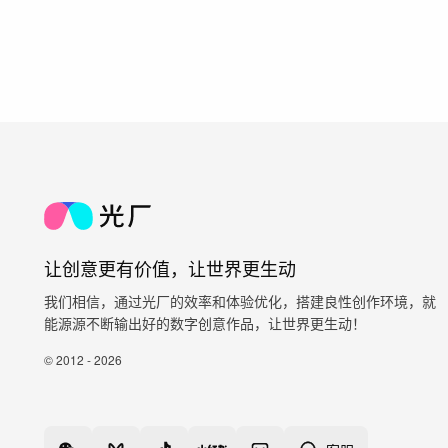
让创意更有价值，让世界更生动
我们相信，通过光厂的效率和体验优化，搭建良性创作环境，就
能源源不断输出好的数字创意作品，让世界更生动！
© 2012 - 2026