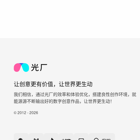
让创意更有价值，让世界更生动
我们相信，通过光厂的效率和体验优化，搭建良性创作环境，就
能源源不断输出好的数字创意作品，让世界更生动！
© 2012 - 2026