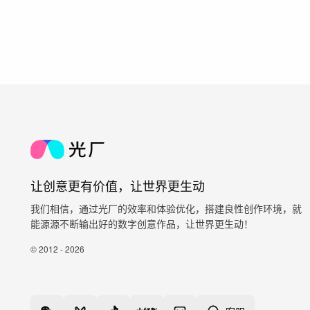
让创意更有价值，让世界更生动
我们相信，通过光厂的效率和体验优化，搭建良性创作环境，就
能源源不断输出好的数字创意作品，让世界更生动！
© 2012 - 2026