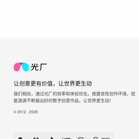
让创意更有价值，让世界更生动
我们相信，通过光厂的效率和体验优化，搭建良性创作环境，就
能源源不断输出好的数字创意作品，让世界更生动！
© 2012 - 2026