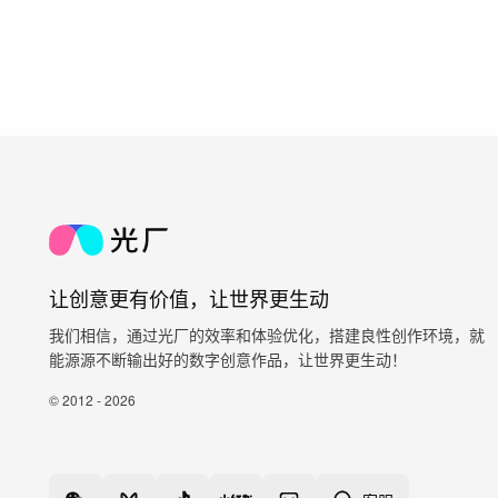
让创意更有价值，让世界更生动
我们相信，通过光厂的效率和体验优化，搭建良性创作环境，就
能源源不断输出好的数字创意作品，让世界更生动！
© 2012 - 2026