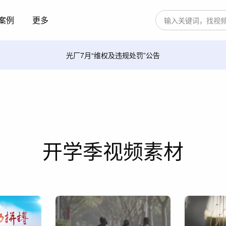
案例
更多
光厂7月“维权及违规处罚”公告
开学季视频素材