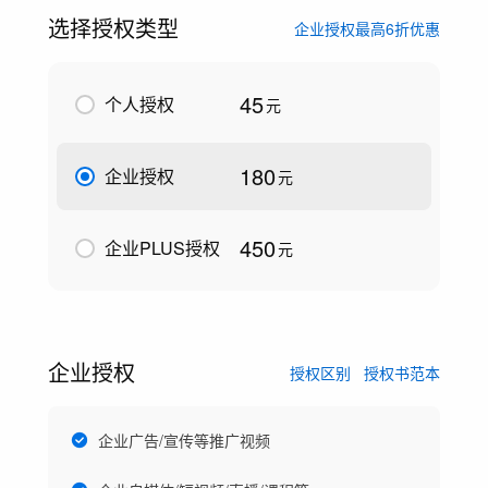
选择授权类型
企业授权最高6折优惠
45
个人授权
元
180
企业授权
元
450
企业PLUS授权
元
企业授权
授权区别
授权书范本
企业广告/宣传等推广视频