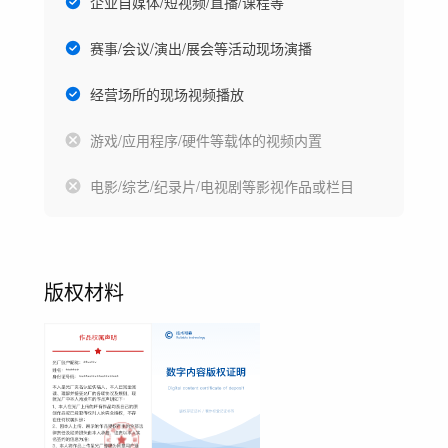
企业自媒体/短视频/直播/课程等
赛事/会议/演出/展会等活动现场演播
经营场所的现场视频播放
游戏/应用程序/硬件等载体的视频内置
电影/综艺/纪录片/电视剧等影视作品或栏目
版权材料