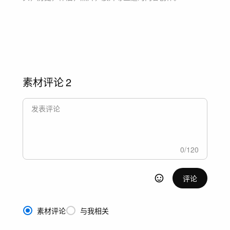
素材评论
2
0
/
120
评论
素材评论
与我相关