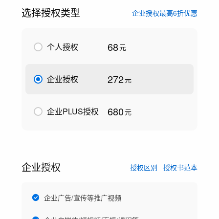
选择授权类型
企业授权最高6折优惠
68
个人授权
元
272
企业授权
元
680
企业PLUS授权
元
企业授权
授权区别
授权书范本
企业广告/宣传等推广视频