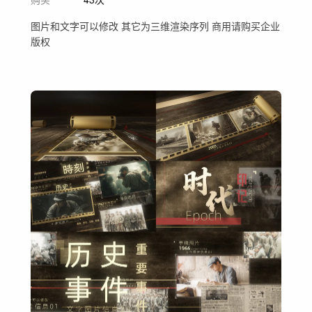
图片和文字可以修改 其它为三维渲染序列 商用请购买企业
版权