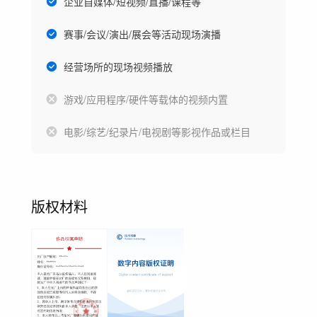
企业自媒体/短视频/直播/课程等
赛事/会议/演出/展会等活动现场演播
经营场所的现场视频播放
游戏/应用程序/硬件等载体的视频内置
电影/综艺/纪录片/电视剧等影视作品或栏目
版权材料