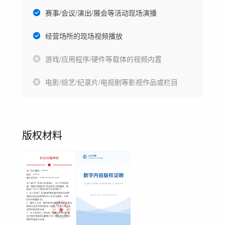
赛事/会议/演出/展会等活动现场演播
经营场所的现场视频播放
游戏/应用程序/硬件等载体的视频内置
电影/综艺/纪录片/电视剧等影视作品或栏目
版权材料