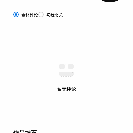
素材评论
与我相关
暂无评论
作品推荐