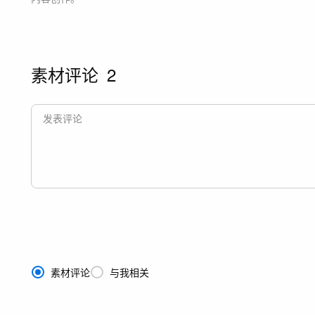
素材评论
2
素材评论
与我相关