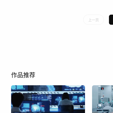
上一页
作品推荐