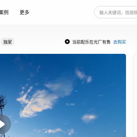
案例
更多
独家
当前配乐在光厂有售
去购买