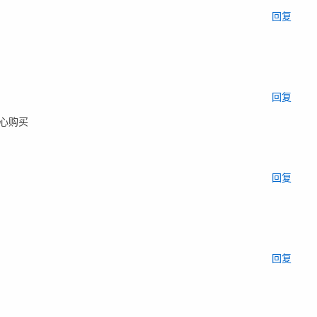
回复
回复
心购买
回复
回复