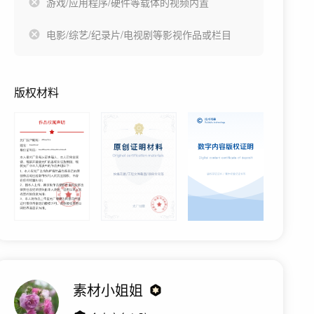
游戏/应用程序/硬件等载体的视频内置
电影/综艺/纪录片/电视剧等影视作品或栏目
版权材料
素材小姐姐