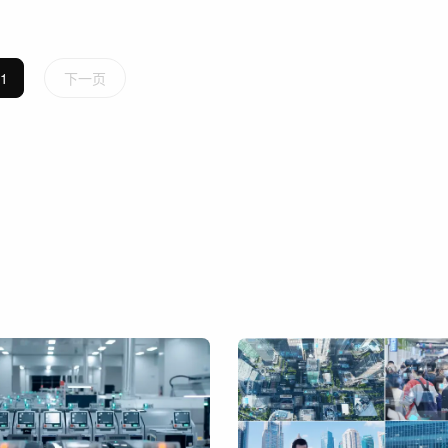
1
下一页