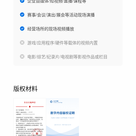
企业自媒体/短视频/直播/课程等
赛事/会议/演出/展会等活动现场演播
经营场所的现场视频播放
游戏/应用程序/硬件等载体的视频内置
电影/综艺/纪录片/电视剧等影视作品或栏目
版权材料