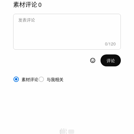
素材评论
0
0
/
120
评论
素材评论
与我相关