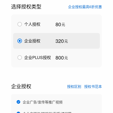
选择授权类型
企业授权最高6折优惠
80
个人授权
元
320
企业授权
元
800
企业PLUS授权
元
企业授权
授权区别
授权书范本
企业广告/宣传等推广视频