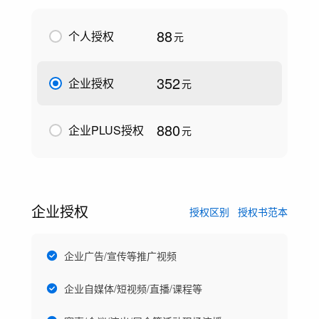
88
个人授权
元
352
企业授权
元
880
企业PLUS授权
元
企业授权
授权区别
授权书范本
企业广告/宣传等推广视频
企业自媒体/短视频/直播/课程等