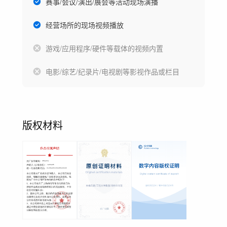
赛事/会议/演出/展会等活动现场演播
经营场所的现场视频播放
游戏/应用程序/硬件等载体的视频内置
电影/综艺/纪录片/电视剧等影视作品或栏目
版权材料