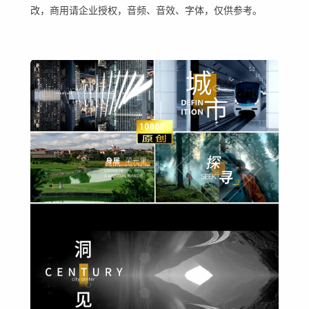
改，商用请企业授权，音频、音效、字体，仅供参考。