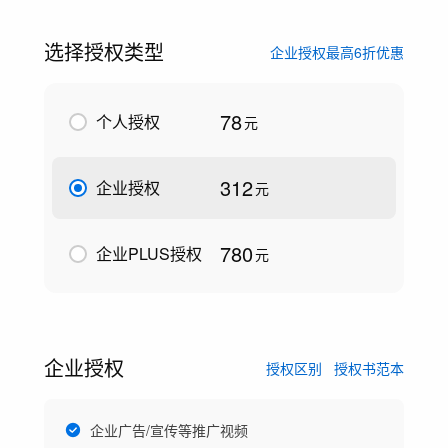
选择授权类型
企业授权最高6折优惠
78
个人授权
元
312
企业授权
元
780
企业PLUS授权
元
企业授权
授权区别
授权书范本
企业广告/宣传等推广视频