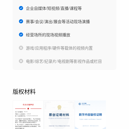
企业自媒体/短视频/直播/课程等
赛事/会议/演出/展会等活动现场演播
经营场所的现场视频播放
游戏/应用程序/硬件等载体的视频内置
电影/综艺/纪录片/电视剧等影视作品或栏目
版权材料