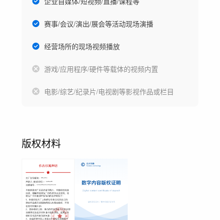
企业自媒体/短视频/直播/课程等
赛事/会议/演出/展会等活动现场演播
经营场所的现场视频播放
游戏/应用程序/硬件等载体的视频内置
电影/综艺/纪录片/电视剧等影视作品或栏目
版权材料