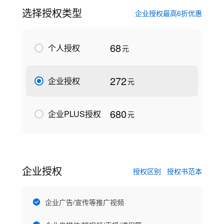
选择授权类型
企业授权最高6折优惠
68
个人授权
元
272
企业授权
元
680
企业PLUS授权
元
企业授权
授权区别
授权书范本
企业广告/宣传等推广视频