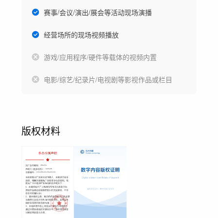
赛事/会议/演出/展会等活动现场演播
经营场所的现场视频播放
游戏/应用程序/硬件等载体的视频内置
电影/综艺/纪录片/电视剧等影视作品或栏目
版权材料