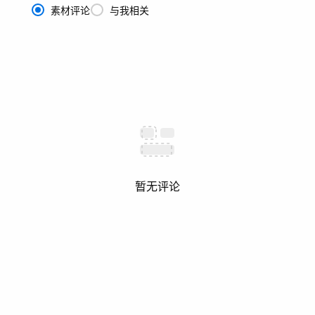
素材评论
与我相关
暂无评论