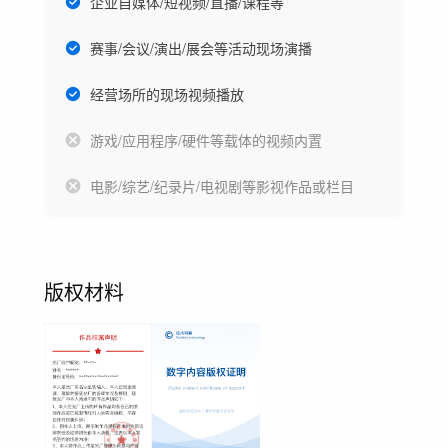
企业自媒体/短视频/直播/课程等
赛事/会议/演出/展会等活动现场演播
经营场所的现场视频播放
游戏/应用程序/硬件等载体的视频内置
电影/综艺/纪录片/电视剧等影视作品或栏目
版权材料