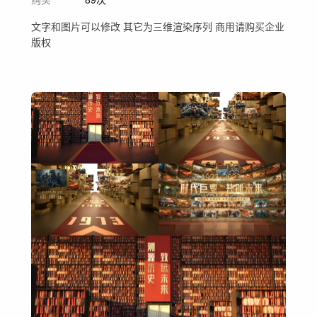
文字和图片可以修改 其它为三维渲染序列 商用请购买企业
版权