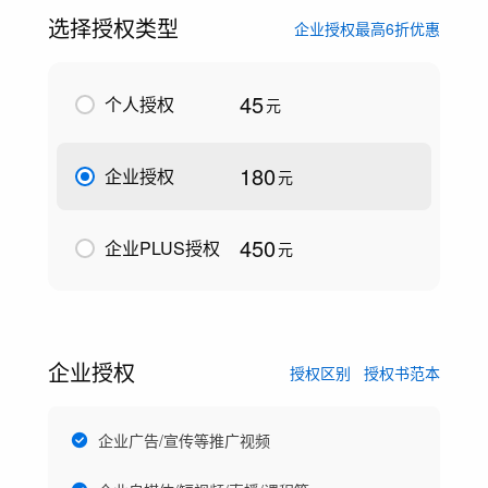
选择授权类型
企业授权最高6折优惠
45
个人授权
元
180
企业授权
元
450
企业PLUS授权
元
企业授权
授权区别
授权书范本
企业广告/宣传等推广视频