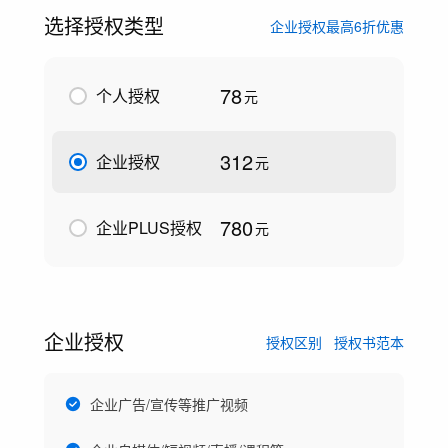
选择授权类型
企业授权最高6折优惠
78
个人授权
元
312
企业授权
元
780
企业PLUS授权
元
企业授权
授权区别
授权书范本
企业广告/宣传等推广视频