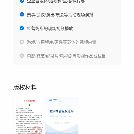
企业自媒体/短视频/直播/课程等
赛事/会议/演出/展会等活动现场演播
经营场所的现场视频播放
游戏/应用程序/硬件等载体的视频内置
电影/综艺/纪录片/电视剧等影视作品或栏目
版权材料