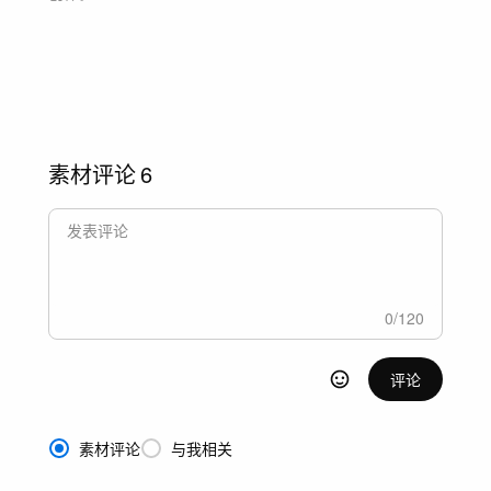
素材评论
6
0
/
120
评论
素材评论
与我相关