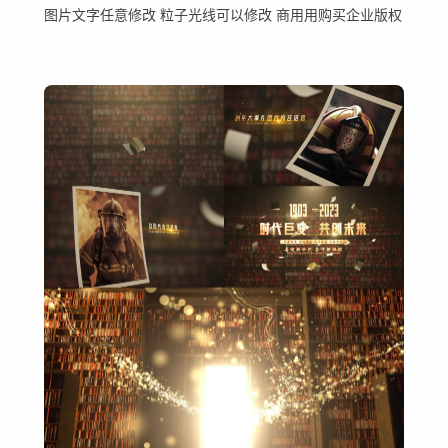
图片文字任意修改 粒子光线可以修改 商用用购买企业版权