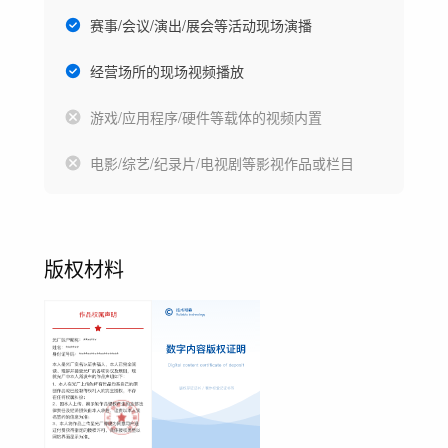
赛事/会议/演出/展会等活动现场演播
经营场所的现场视频播放
游戏/应用程序/硬件等载体的视频内置
电影/综艺/纪录片/电视剧等影视作品或栏目
版权材料