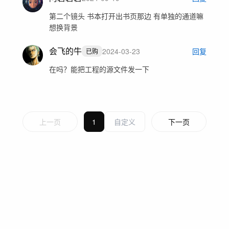
第二个镜头 书本打开出书页那边 有单独的通道嘛
想换背景
会飞的牛
2024-03-23
回复
已购
在吗？能把工程的源文件发一下
上一页
1
下一页