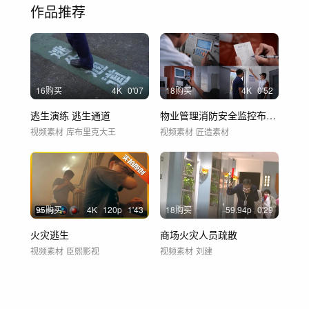
作品推荐
16购买
4
K
0'07
18购买
4
K
0'52
逃生演练 逃生通道
物业管理消防安全监控布局2
视频素材
库布里克大王
视频素材
匠造素材
95购买
4
K
120
p
1'43
18购买
59.94
p
0'29
火灾逃生
商场火灾人员疏散
视频素材
臣熙影视
视频素材
刘建