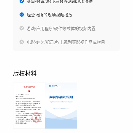
赛事/会议/演出/展会等活动现场演播
经营场所的现场视频播放
游戏/应用程序/硬件等载体的视频内置
电影/综艺/纪录片/电视剧等影视作品或栏目
版权材料