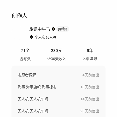
创作人
旅途中牛马
剪辑师
个人实名入驻
71
个
280
元
6年
视频数
近30天收入
入驻年限
志愿者调解
4天前
售出
海事 海事旗帜 海事标志
13天前
售出
无人机 无人机车间
14天前
售出
无人机 无人机车间
20天前
售出