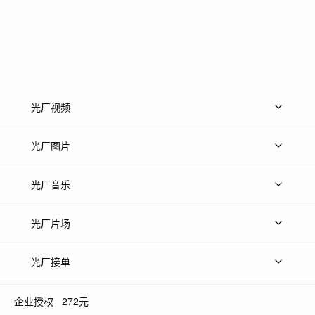
光厂视频
上传视频
精品视频
精选专辑
免费素材
光厂图片
上传图片
精品图片
光厂音乐
热门音乐
免费音效
热门歌单
立即入驻
光厂片场
上传案例
AI找镜头
片场榜单
精选案例
光厂接单
上架服务
热门服务
创作人
关于光厂
企业授权
272
元