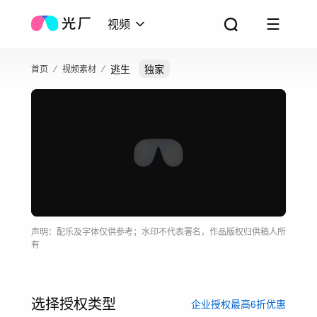
视频
逃生
独家
首页
视频素材
声明：配乐及字体仅供参考；水印不代表署名，作品版权归供稿人所
有
选择授权类型
企业授权最高6折优惠