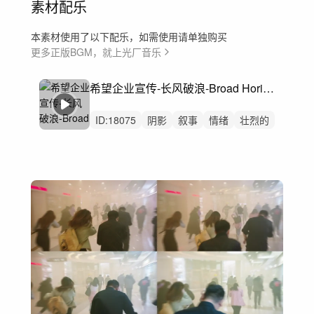
素材配乐
本素材使用了以下配乐，如需使用请单独购买
更多正版BGM，就上光厂音乐
希望企业宣传-长风破浪-Broad Horizons
ID:
18075
阴影
叙事
情绪
壮烈的
赢家
高兴
公益
航拍
思念
采访
讲述
访谈
故事
舒缓
背景音乐