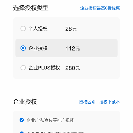
选择授权类型
企业授权最高6折优惠
28
个人授权
元
112
企业授权
元
280
企业PLUS授权
元
企业授权
授权区别
授权书范本
企业广告/宣传等推广视频