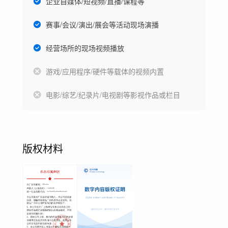
企业自媒体/短视频/直播/课程等
赛事/会议/演出/展会等活动现场演播
经营场所的现场视频播放
游戏/应用程序/硬件等载体的视频内置
电影/综艺/纪录片/电视剧等影视作品或栏目
版权材料